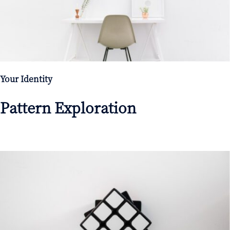
Your Identity
Pattern Exploration