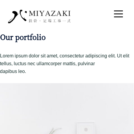
コ
ン
ト
テ
グ
ン
ル
Our portfolio
ツ
メ
へ
ニ
ス
ュ
Lorem ipsum dolor sit amet, consectetur adipiscing elit. Ut elit
キ
ー
tellus, luctus nec ullamcorper mattis, pulvinar
ッ
dapibus leo.
プ