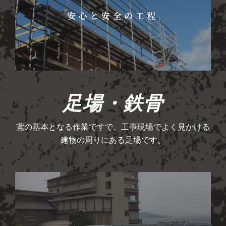
足場・鉄骨
鳶の基本となる作業ですで、工事現場でよく見かける
建物の周りにある足場です。