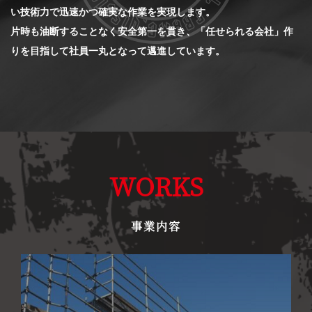
い技術力で迅速かつ確実な作業を実現します。
片時も油断することなく安全第一を貫き、「任せられる会社」作
りを目指して社員一丸となって邁進しています。
WORKS
事業内容