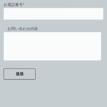
お電話番号
*
お問い合わせ内容