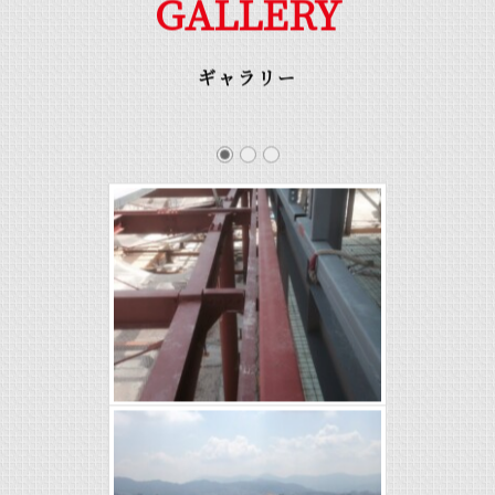
GALLERY
ギャラリー