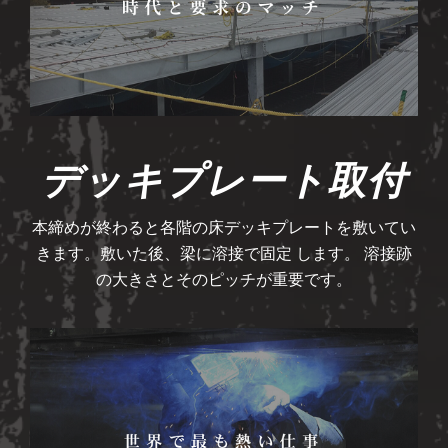
デッキプレート取付
本締めが終わると各階の床デッキプレートを敷いてい
きます。敷いた後、梁に溶接で固定 します。 溶接跡
の大きさとそのピッチが重要です。