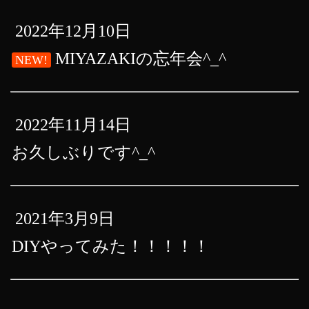
2022年12月10日
MIYAZAKIの忘年会^_^
NEW!
2022年11月14日
お久しぶりです^_^
2021年3月9日
DIYやってみた！！！！！