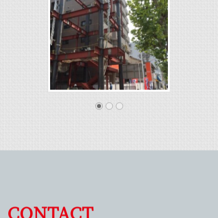
CONTACT