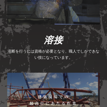
溶接
溶断を行うには資格が必要となり、職人でしかできな
い技になっています。