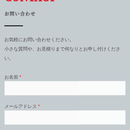
お問い合わせ
お気軽にお問い合わせください。
小さな質問や、お見積りまで何なりとお申し付けくださ
い。
お名前
*
メールアドレス
*